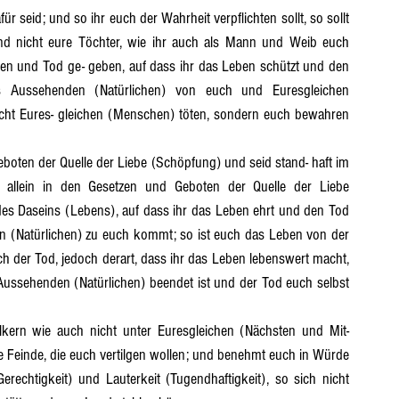
 seid; und so ihr euch der Wahrheit verpflichten sollt, so sollt 
und nicht eure Töchter, wie ihr auch als Mann und Weib euch 
eben und Tod ge- geben, auf dass ihr das Leben schützt und den 
Aussehenden (Natürlichen) von euch und Euresgleichen 
nicht Eures- gleichen (Menschen) töten, sondern euch bewahren 
 allein in den Gesetzen und Geboten der Quelle der Liebe 
des Daseins (Lebens), auf dass ihr das Leben ehrt und den Tod 
n (Natürlichen) zu euch kommt; so ist euch das Leben von der 
h der Tod, jedoch derart, dass ihr das Leben lebenswert macht, 
ssehenden (Natürlichen) beendet ist und der Tod euch selbst 
ie Feinde, die euch vertilgen wollen; und benehmt euch in Würde 
Gerechtigkeit) und Lauterkeit (Tugendhaftigkeit), so sich nicht 