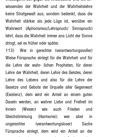
wissenden der Wahrheit und der Wahrheitslehre 
keine Strafgewalt aus, sondern bedenkt, dass die 
Wahrheit stärker als jede Lüge ist, worüber ein 
Wahrwort (Aphorismus/Lehrspruch/ Sinnspruch) 
lehrt, dass die Wahrheit immer ans Licht der Sonne 
dringt, sei es früher oder später.
113)	Wer in gerechter (verantwortungsvoller) 
Weise Fürsprache einlegt für die Wahrheit und für 
die Lehre der wahr- lichen Propheten, für deren 
Lehre der Wahrheit, deren Lehre des Geistes, deren 
Lehre des Lebens und also für die Lehre der 
Gesetze und Gebote der Urquelle aller Gegenwart 
(Existenz), dem wird ein Anteil an einem guten 
Dasein werden, an wahrer Liebe und Freiheit im 
Innern (Wesen) wie auch Frieden und 
Gleichstimmung (Harmonie); wer aber in 
ungerechter (verantwortungsloser) Sache 
Fürsprache einlegt, dem wird ein Anteil an der 