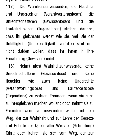
117)	Die Wahrheitsunwissenden, die Heuchler 
und Ungerechten (Verantwortungslosen), die 
Unrechtschaffenen (Gewissenlosen) und die 
Lauterkeitslosen (Tugendlosen) streben danach, 
dass ihr gleichsam werdet wie sie, weil sie der 
Unbilligkeit (Ungerechtigkeit) verfallen sind und 
nicht dulden wollen, dass ihr ihnen in ihre 
Ermahnung (Gewissen) redet.
118)	Nehmt nicht Wahrheitsunwissende, keine 
Unrechtschaffene (Gewissenlose) und keine 
Heuchler wie auch keine Ungerechte 
(Verantwortungslose) und Lauterkeitslose 
(Tugendlose) zu wahren Freunden, wenn sie euch 
zu ihresgleichen machen wollen: doch nehmt sie zu 
Freunden, wenn sie auswandern wollen auf dem 
Weg, der zur Wahrheit und zur Lehre der Gesetze 
und Gebote der Quelle aller Weisheit (Schöpfung) 
führt; doch kehren sie sich vom Weg, der zur 