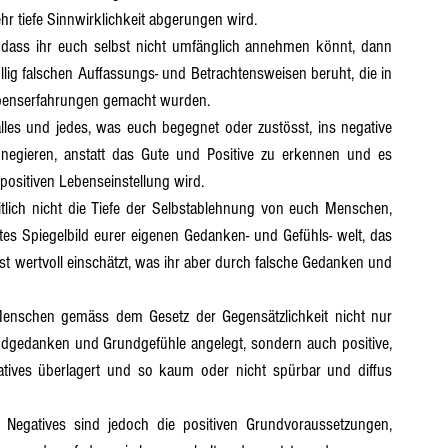
 tiefe Sinnwirklichkeit abgerungen wird.
öllig falschen Auffassungs- und Betrachtensweisen beruht, die in 
Lebenserfahrungen gemacht wurden.
egieren, anstatt das Gute und Positive zu erkennen und es 
positiven Lebenseinstellung wird.
es Spiegelbild eurer eigenen Gedanken- und Gefühls- welt, das 
 wertvoll einschätzt, was ihr aber durch falsche Gedanken und 
dgedanken und Grundgefühle angelegt, sondern auch positive, 
tives überlagert und so kaum oder nicht spürbar und diffus 