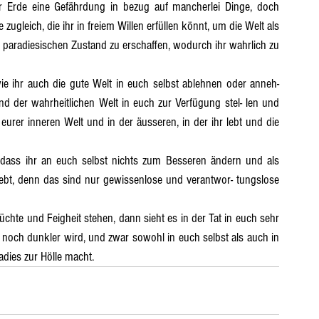
zugleich, die ihr in freiem Willen erfüllen könnt, um die Welt als 
en paradiesischen Zustand zu erschaffen, wodurch ihr wahrlich zu 
d der wahrheitlichen Welt in euch zur Verfügung stel- len und 
eurer inneren Welt und in der äusseren, in der ihr lebt und die 
r lebt, denn das sind nur gewissenlose und verantwor- tungslose 
noch dunkler wird, und zwar sowohl in euch selbst als auch in 
radies zur Hölle macht.