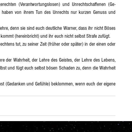
ie haben von ihrem Tun des Unrechts nur kurzen Genuss und 
 kommt (hereinbricht) und ihr euch nicht selbst Strafe zufügt.
elbst und fügt euch selbst bösen Schaden zu, denn die Wahrheit 